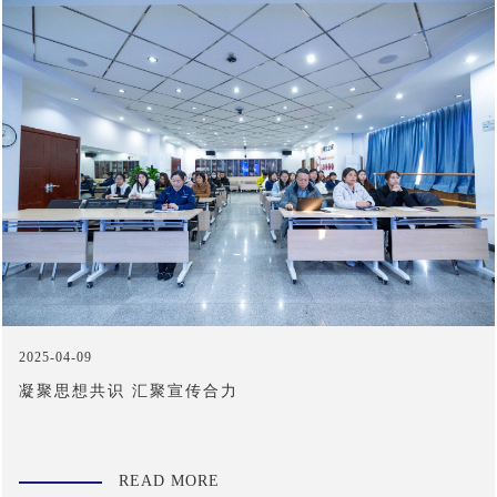
2025-04-09
凝聚思想共识 汇聚宣传合力
READ MORE