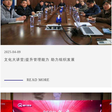
2025-04-09
文化大讲堂|提升管理能力 助力组织发展
READ MORE