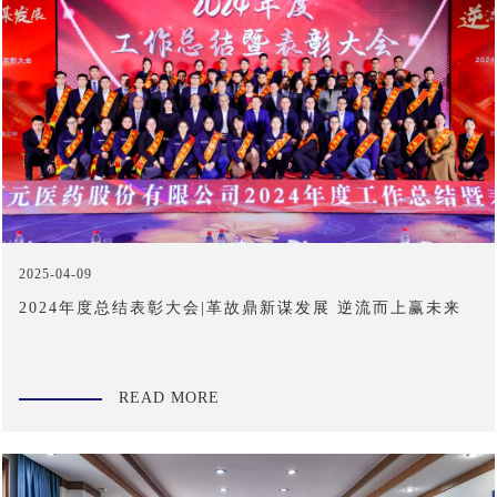
2025-04-09
2024年度总结表彰大会|革故鼎新谋发展 逆流而上赢未来
READ MORE