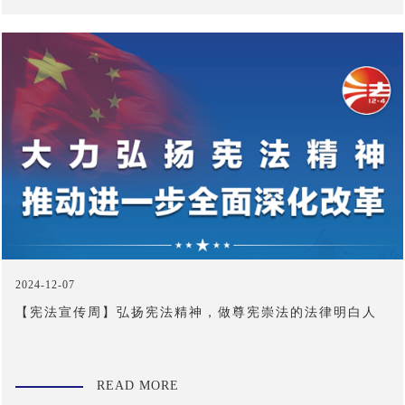
2024-12-07
【宪法宣传周】弘扬宪法精神，做尊宪崇法的法律明白人
READ MORE