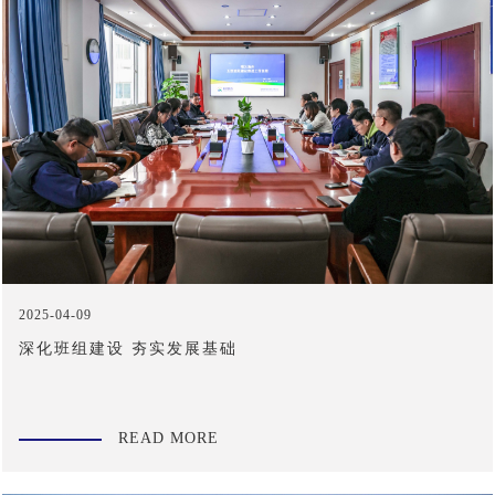
2025-04-09
深化班组建设 夯实发展基础
READ MORE