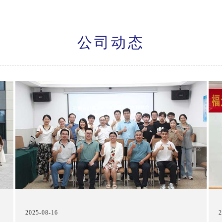
公司动态
2025-08-16
2