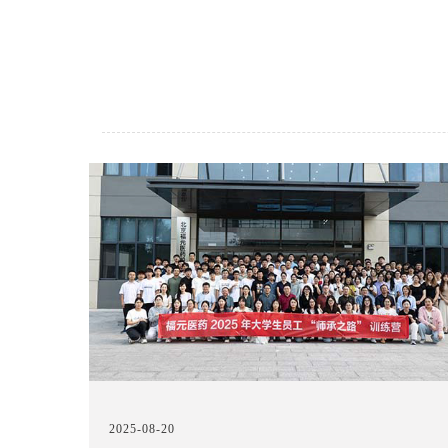
2025-08-20