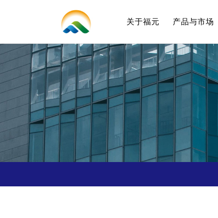
关于福元
产品与市场