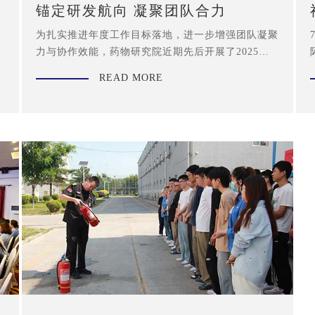
大
锚定研发航向 凝聚团队合力
为扎实推进年度工作目标落地，进一步增强团队凝聚
力与协作效能，药物研究院近期先后开展了2025年
半年度工作总结会与主题团建文化之旅，并于8月16
READ MORE
日圆满结束。