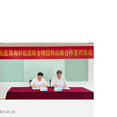
025-07-31