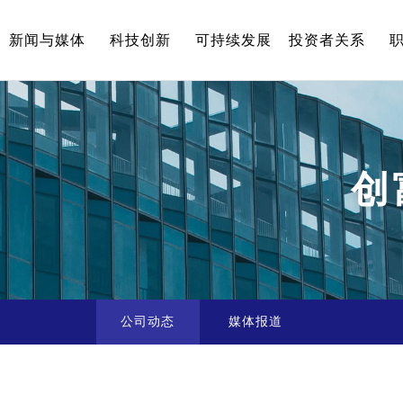
新闻与媒体
科技创新
可持续发展
投资者关系
创
公司动态
媒体报道