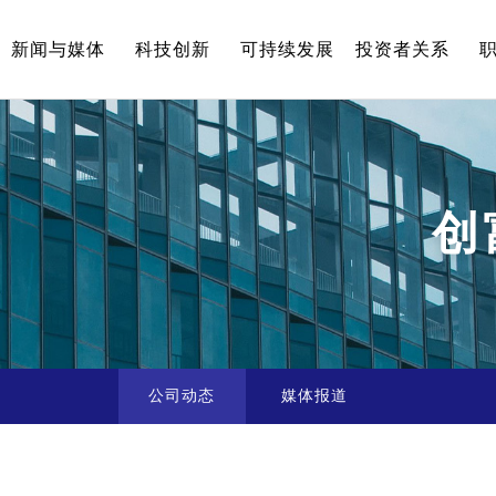
新闻与媒体
科技创新
可持续发展
投资者关系
创
公司动态
媒体报道