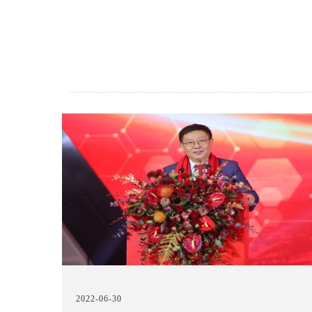
2022-06-30