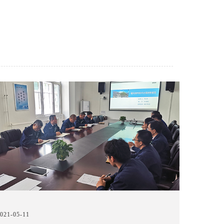
021-05-11