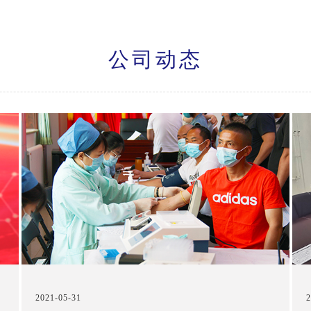
公司动态
2021-05-31
2