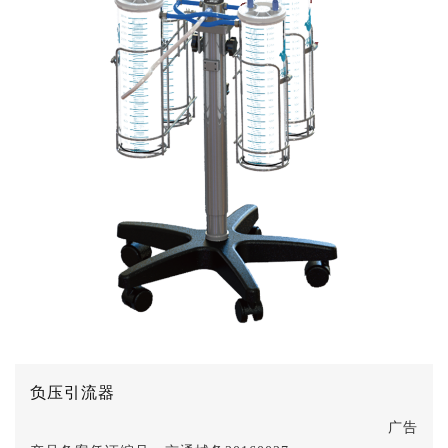
负压引流器
广告